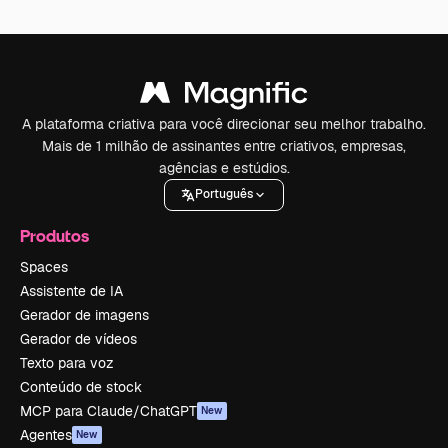
A plataforma criativa para você direcionar seu melhor trabalho.
Mais de 1 milhão de assinantes entre criativos, empresas,
agências e estúdios.
Português
Produtos
Spaces
Assistente de IA
Gerador de imagens
Gerador de vídeos
Texto para voz
Conteúdo de stock
MCP para Claude/ChatGPT
New
Agentes
New