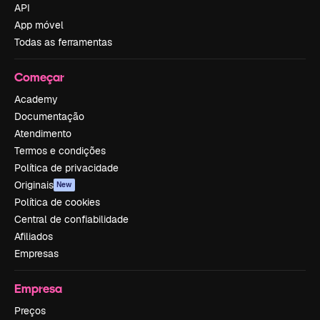
API
App móvel
Todas as ferramentas
Começar
Academy
Documentação
Atendimento
Termos e condições
Política de privacidade
Originais
New
Política de cookies
Central de confiabilidade
Afiliados
Empresas
Empresa
Preços