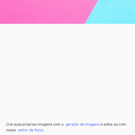
Crie suas próprias imagens com o
gerador de imagens
e edite-as com
nosso
editor de fotos
.