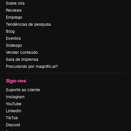
Sobre nós
Reviews
Emprego
Tendências de pesquisa
Blog
Eventos
Slidesgo
Vender conteúdo
Sala de imprensa
Procurando por magnific.ai?
Siga-nos
Suporte ao cliente
Instagram
YouTube
LinkedIn
TikTok
Discord