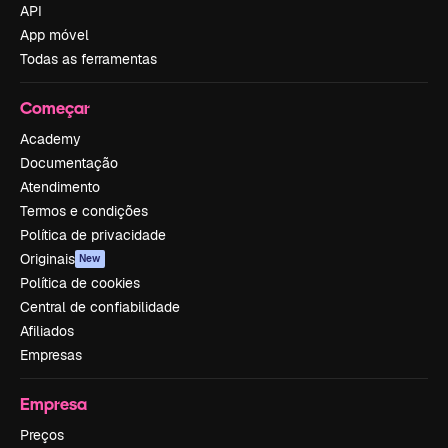
API
App móvel
Todas as ferramentas
Começar
Academy
Documentação
Atendimento
Termos e condições
Política de privacidade
Originais
New
Política de cookies
Central de confiabilidade
Afiliados
Empresas
Empresa
Preços