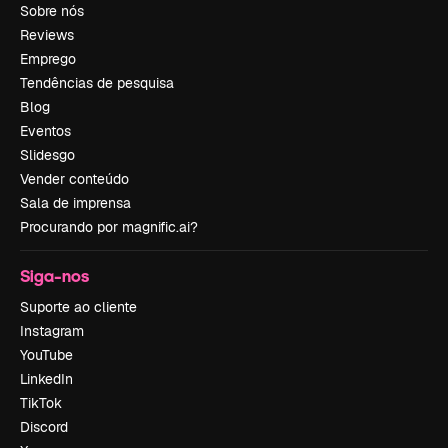
Sobre nós
Reviews
Emprego
Tendências de pesquisa
Blog
Eventos
Slidesgo
Vender conteúdo
Sala de imprensa
Procurando por magnific.ai?
Siga-nos
Suporte ao cliente
Instagram
YouTube
LinkedIn
TikTok
Discord