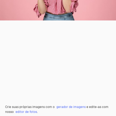
Crie suas próprias imagens com o
gerador de imagens
e edite-as com
nosso
editor de fotos
.