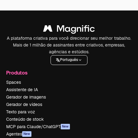
A plataforma criativa para você direcionar seu melhor trabalho.
Mais de 1 milhão de assinantes entre criativos, empresas,
agências e estúdios.
Português
Produtos
Spaces
Assistente de IA
Gerador de imagens
Gerador de vídeos
Texto para voz
Conteúdo de stock
MCP para Claude/ChatGPT
New
Agentes
New