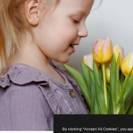
By clicking “Accept All Cookies”, you ag