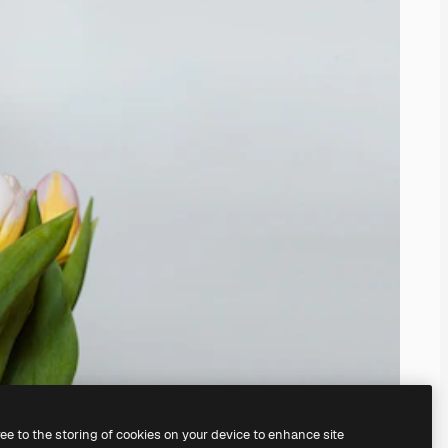
ree to the storing of cookies on your device to enhance site