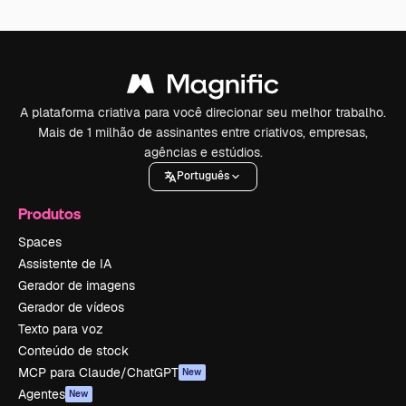
A plataforma criativa para você direcionar seu melhor trabalho.
Mais de 1 milhão de assinantes entre criativos, empresas,
agências e estúdios.
Português
Produtos
Spaces
Assistente de IA
Gerador de imagens
Gerador de vídeos
Texto para voz
Conteúdo de stock
MCP para Claude/ChatGPT
New
Agentes
New