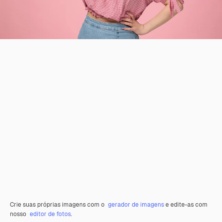
Crie suas próprias imagens com o
gerador de imagens
e edite-as com
nosso
editor de fotos
.