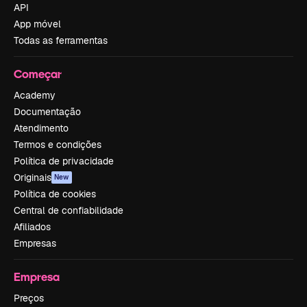
API
App móvel
Todas as ferramentas
Começar
Academy
Documentação
Atendimento
Termos e condições
Política de privacidade
Originais
New
Política de cookies
Central de confiabilidade
Afiliados
Empresas
Empresa
Preços