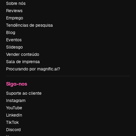
Sobre nós
Reviews
Emprego
Tendências de pesquisa
Blog
Eventos
Slidesgo
Vender conteúdo
Sala de imprensa
Procurando por magnific.ai?
Siga-nos
Suporte ao cliente
Instagram
YouTube
LinkedIn
TikTok
Discord