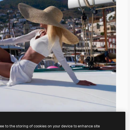
ree to the storing of cookies on your device to enhance site