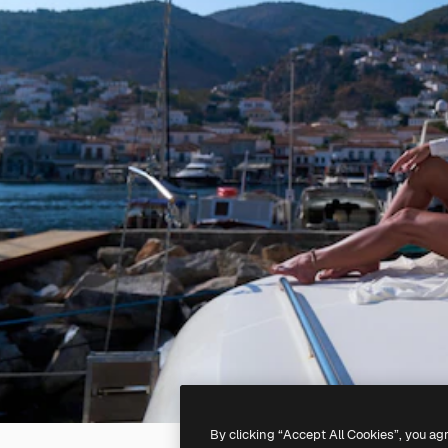
By clicking “Accept All Cookies”, you ag