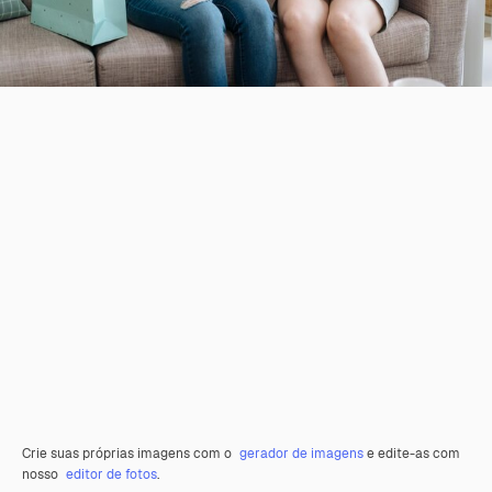
Crie suas próprias imagens com o
gerador de imagens
e edite-as com
nosso
editor de fotos
.