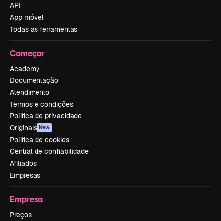
API
App móvel
Todas as ferramentas
Começar
Academy
Documentação
Atendimento
Termos e condições
Política de privacidade
Originais
New
Política de cookies
Central de confiabilidade
Afiliados
Empresas
Empresa
Preços