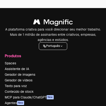
A plataforma criativa para você direcionar seu melhor trabalho.
Mais de 1 milhão de assinantes entre criativos, empresas,
agências e estúdios.
Português
Produtos
Spaces
Assistente de IA
Gerador de imagens
Gerador de vídeos
Texto para voz
Conteúdo de stock
MCP para Claude/ChatGPT
New
Agentes
New