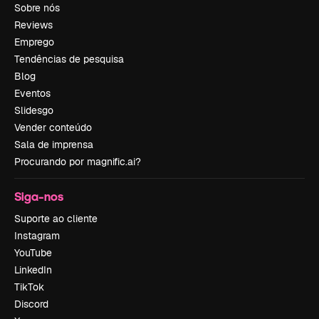
Sobre nós
Reviews
Emprego
Tendências de pesquisa
Blog
Eventos
Slidesgo
Vender conteúdo
Sala de imprensa
Procurando por magnific.ai?
Siga-nos
Suporte ao cliente
Instagram
YouTube
LinkedIn
TikTok
Discord