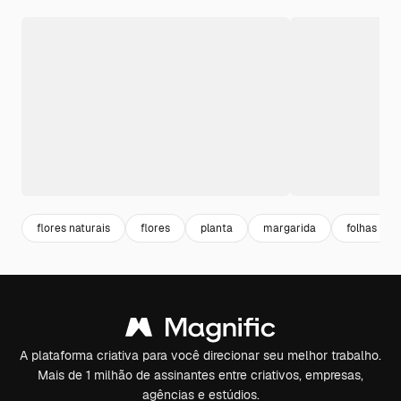
flores naturais
flores
planta
margarida
folhas
A plataforma criativa para você direcionar seu melhor trabalho.
Mais de 1 milhão de assinantes entre criativos, empresas,
agências e estúdios.