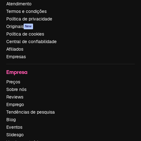
Atendimento
Termos e condições
Política de privacidade
Originais
New
Política de cookies
Central de confiabilidade
Afiliados
Empresas
Empresa
Preços
Sobre nós
Reviews
Emprego
Tendências de pesquisa
Blog
Eventos
Slidesgo