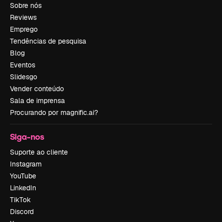
Sobre nós
Reviews
Emprego
Tendências de pesquisa
Blog
Eventos
Slidesgo
Vender conteúdo
Sala de imprensa
Procurando por magnific.ai?
Siga-nos
Suporte ao cliente
Instagram
YouTube
LinkedIn
TikTok
Discord