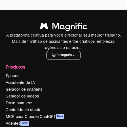
A plataforma criativa para você direcionar seu melhor trabalho.
Mais de 1 milhão de assinantes entre criativos, empresas,
agências e estúdios.
Português
Produtos
Spaces
Assistente de IA
Gerador de imagens
Gerador de vídeos
Texto para voz
Conteúdo de stock
MCP para Claude/ChatGPT
New
Agentes
New