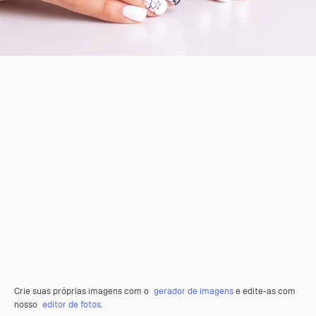
Crie suas próprias imagens com o
gerador de imagens
e edite-as com
nosso
editor de fotos
.