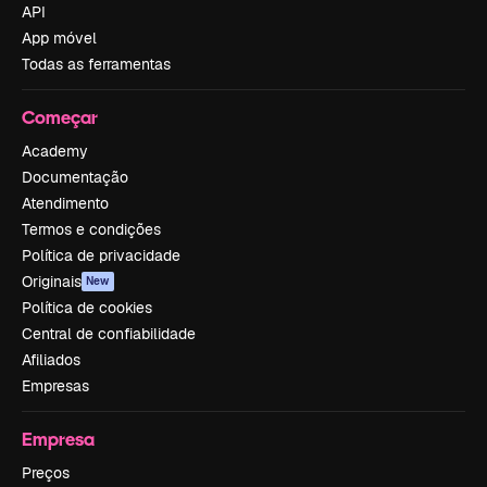
API
App móvel
Todas as ferramentas
Começar
Academy
Documentação
Atendimento
Termos e condições
Política de privacidade
Originais
New
Política de cookies
Central de confiabilidade
Afiliados
Empresas
Empresa
Preços