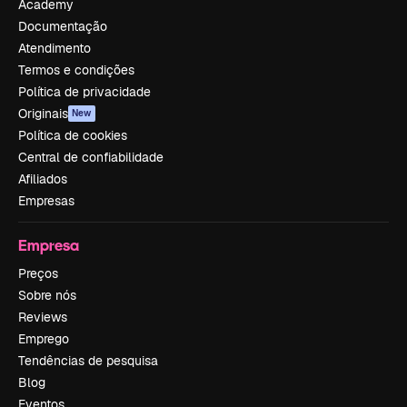
Academy
Documentação
Atendimento
Termos e condições
Política de privacidade
Originais
New
Política de cookies
Central de confiabilidade
Afiliados
Empresas
Empresa
Preços
Sobre nós
Reviews
Emprego
Tendências de pesquisa
Blog
Eventos