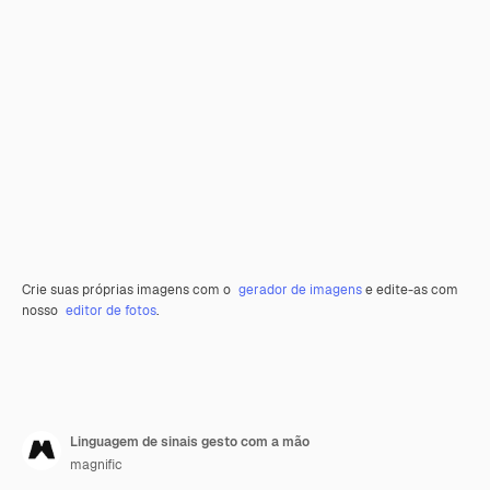
Crie suas próprias imagens com o
gerador de imagens
e edite-as com
nosso
editor de fotos
.
Linguagem de sinais gesto com a mão
magnific