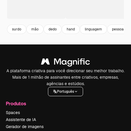
surdo
mão
dedo
hand
linguagem
pessoa sur
A plataforma criativa para você direcionar seu melhor trabalho.
Mais de 1 milhão de assinantes entre criativos, empresas,
agências e estúdios.
Português
Produtos
Spaces
Assistente de IA
Gerador de imagens