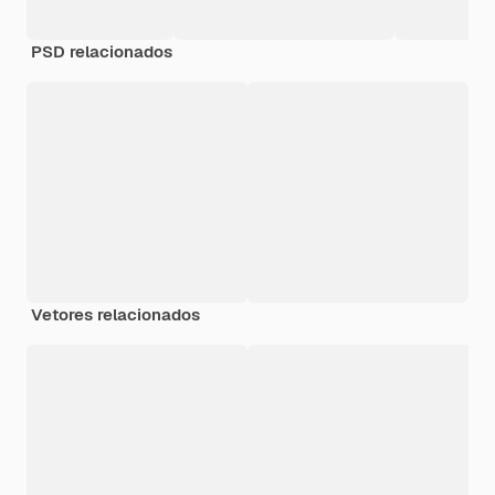
PSD relacionados
Vetores relacionados