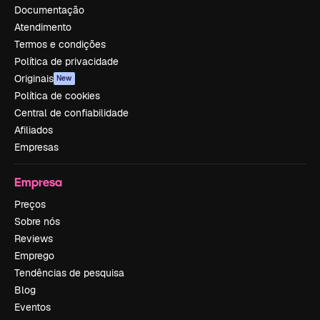
Documentação
Atendimento
Termos e condições
Política de privacidade
Originais
New
Política de cookies
Central de confiabilidade
Afiliados
Empresas
Empresa
Preços
Sobre nós
Reviews
Emprego
Tendências de pesquisa
Blog
Eventos