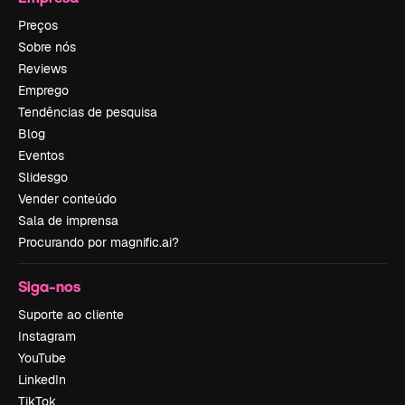
Preços
Sobre nós
Reviews
Emprego
Tendências de pesquisa
Blog
Eventos
Slidesgo
Vender conteúdo
Sala de imprensa
Procurando por magnific.ai?
Siga-nos
Suporte ao cliente
Instagram
YouTube
LinkedIn
TikTok