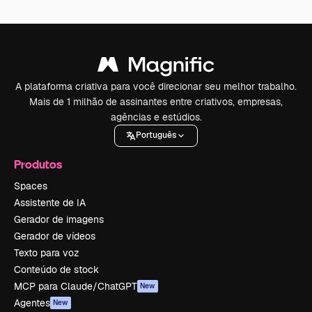
A plataforma criativa para você direcionar seu melhor trabalho.
Mais de 1 milhão de assinantes entre criativos, empresas,
agências e estúdios.
Português
Produtos
Spaces
Assistente de IA
Gerador de imagens
Gerador de vídeos
Texto para voz
Conteúdo de stock
MCP para Claude/ChatGPT
New
Agentes
New