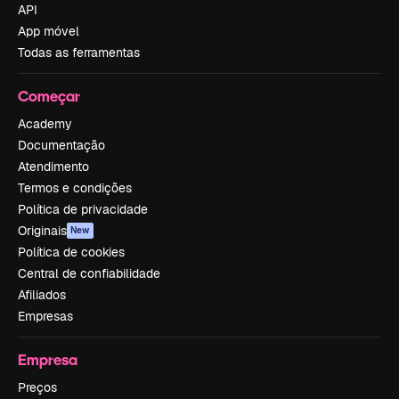
API
App móvel
Todas as ferramentas
Começar
Academy
Documentação
Atendimento
Termos e condições
Política de privacidade
Originais
New
Política de cookies
Central de confiabilidade
Afiliados
Empresas
Empresa
Preços