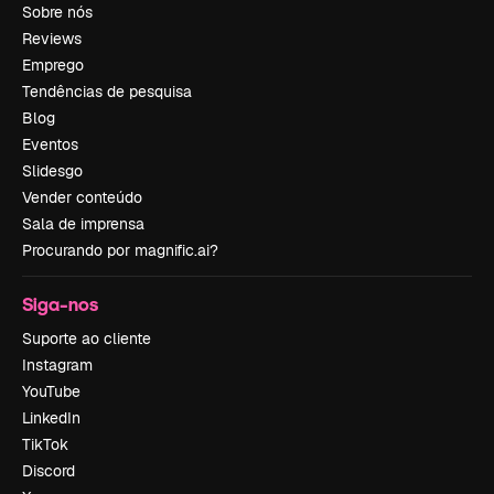
Sobre nós
Reviews
Emprego
Tendências de pesquisa
Blog
Eventos
Slidesgo
Vender conteúdo
Sala de imprensa
Procurando por magnific.ai?
Siga-nos
Suporte ao cliente
Instagram
YouTube
LinkedIn
TikTok
Discord