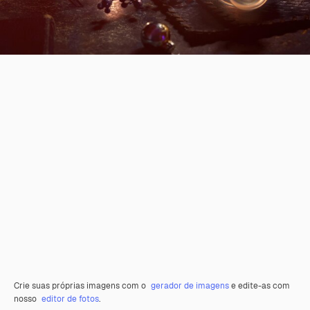
Crie suas próprias imagens com o
gerador de imagens
e edite-as com
nosso
editor de fotos
.