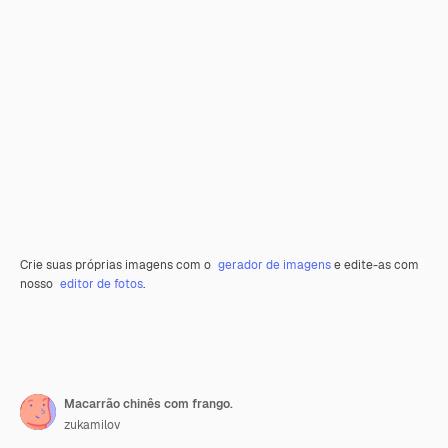
Crie suas próprias imagens com o
gerador de imagens
e edite-as com
nosso
editor de fotos
.
Macarrão chinês com frango.
zukamilov