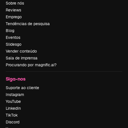
Sobre nós
Reviews
Emprego
Tendências de pesquisa
Blog
Eventos
Slidesgo
Vender conteúdo
Sala de imprensa
Procurando por magnific.ai?
Siga-nos
Suporte ao cliente
Instagram
YouTube
LinkedIn
TikTok
Discord