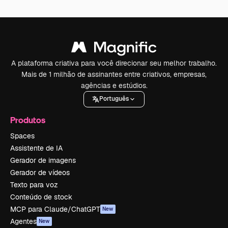
A plataforma criativa para você direcionar seu melhor trabalho.
Mais de 1 milhão de assinantes entre criativos, empresas,
agências e estúdios.
Português
Produtos
Spaces
Assistente de IA
Gerador de imagens
Gerador de vídeos
Texto para voz
Conteúdo de stock
MCP para Claude/ChatGPT
New
Agentes
New