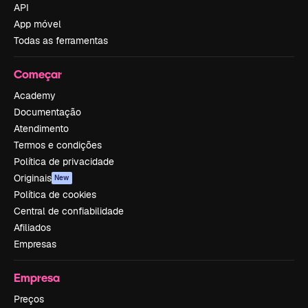
API
App móvel
Todas as ferramentas
Começar
Academy
Documentação
Atendimento
Termos e condições
Política de privacidade
Originais
New
Política de cookies
Central de confiabilidade
Afiliados
Empresas
Empresa
Preços