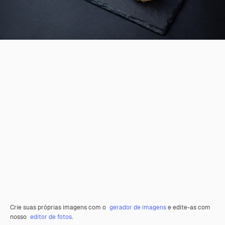
Crie suas próprias imagens com o
gerador de imagens
e edite-as com
nosso
editor de fotos
.