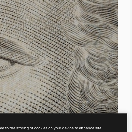
ree to the storing of cookies on your device to enhance site