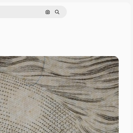
Pesquisar por imagem
Buscar