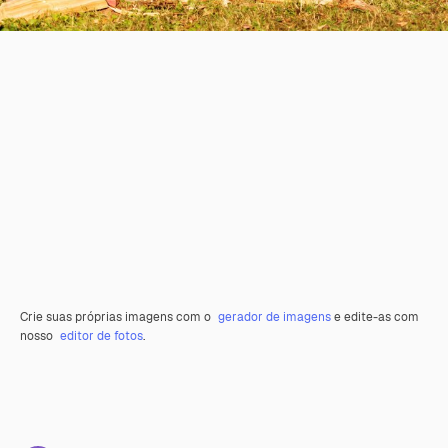
Crie suas próprias imagens com o
gerador de imagens
e edite-as com
nosso
editor de fotos
.