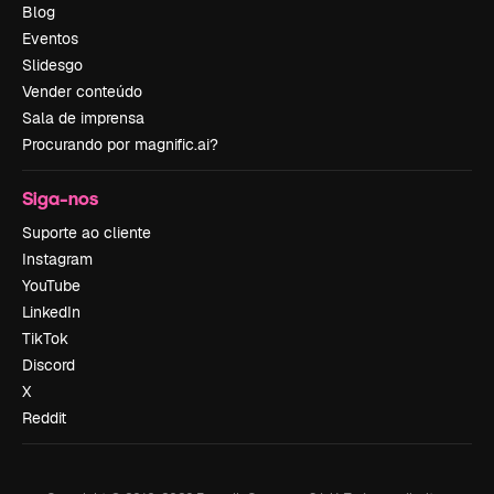
Blog
Eventos
Slidesgo
Vender conteúdo
Sala de imprensa
Procurando por magnific.ai?
Siga-nos
Suporte ao cliente
Instagram
YouTube
LinkedIn
TikTok
Discord
X
Reddit