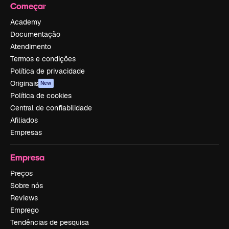
Começar
Academy
Documentação
Atendimento
Termos e condições
Política de privacidade
Originais
New
Política de cookies
Central de confiabilidade
Afiliados
Empresas
Empresa
Preços
Sobre nós
Reviews
Emprego
Tendências de pesquisa