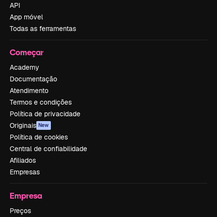
API
App móvel
Todas as ferramentas
Começar
Academy
Documentação
Atendimento
Termos e condições
Política de privacidade
Originais
New
Política de cookies
Central de confiabilidade
Afiliados
Empresas
Empresa
Preços