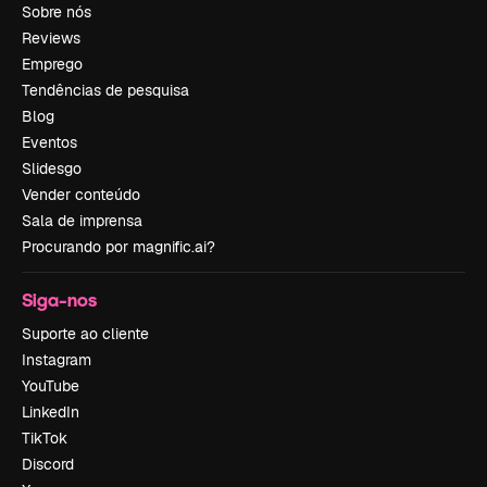
Sobre nós
Reviews
Emprego
Tendências de pesquisa
Blog
Eventos
Slidesgo
Vender conteúdo
Sala de imprensa
Procurando por magnific.ai?
Siga-nos
Suporte ao cliente
Instagram
YouTube
LinkedIn
TikTok
Discord