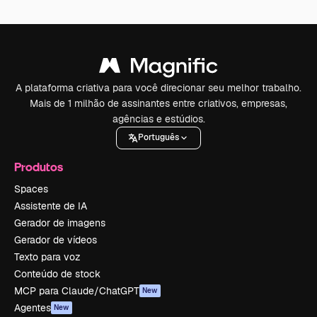
A plataforma criativa para você direcionar seu melhor trabalho.
Mais de 1 milhão de assinantes entre criativos, empresas,
agências e estúdios.
Português
Produtos
Spaces
Assistente de IA
Gerador de imagens
Gerador de vídeos
Texto para voz
Conteúdo de stock
MCP para Claude/ChatGPT
New
Agentes
New