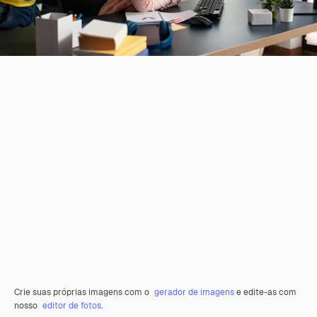
Crie suas próprias imagens com o
gerador de imagens
e edite-as com
nosso
editor de fotos
.