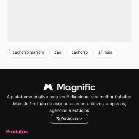
cachorro marrom
cao
cachorro
animais
A plataforma criativa para você direcionar seu melhor trabalho.
Mais de 1 milhão de assinantes entre criativos, empresas,
agências e estúdios.
Português
Produtos