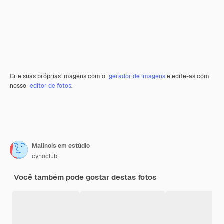
Crie suas próprias imagens com o
gerador de imagens
e edite-as com
nosso
editor de fotos
.
Malinois em estúdio
cynoclub
Você também pode gostar destas fotos