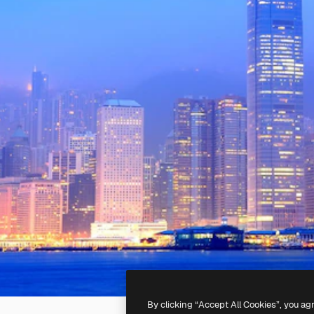
By clicking “Accept All Cookies”, you ag