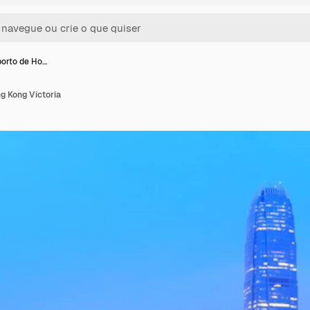
orto de Ho…
g Kong Victoria