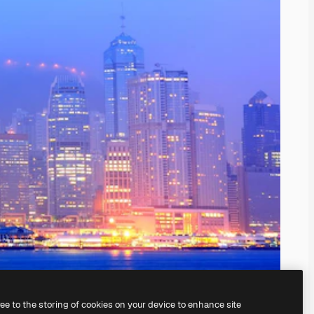
ree to the storing of cookies on your device to enhance site