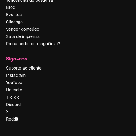
Blog
Eventos
Slidesgo
Vender conteúdo
Sala de imprensa
Procurando por magnific.ai?
Siga-nos
Suporte ao cliente
Instagram
YouTube
LinkedIn
TikTok
Discord
X
Reddit