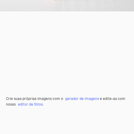
Crie suas próprias imagens com o
gerador de imagens
e edite-as com
nosso
editor de fotos
.