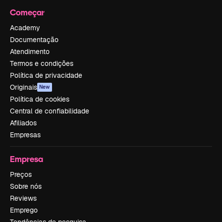
Começar
Academy
Documentação
Atendimento
Termos e condições
Política de privacidade
Originais
New
Política de cookies
Central de confiabilidade
Afiliados
Empresas
Empresa
Preços
Sobre nós
Reviews
Emprego
Tendências de pesquisa