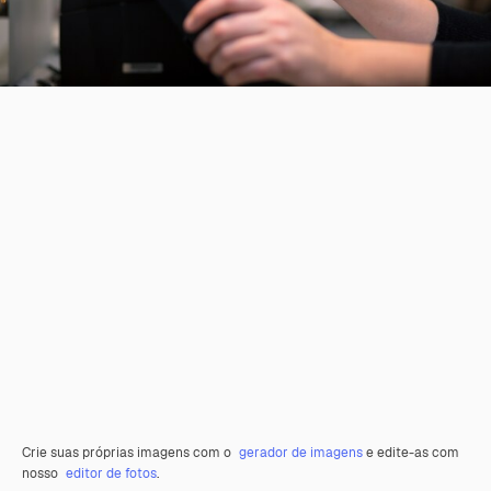
Crie suas próprias imagens com o
gerador de imagens
e edite-as com
nosso
editor de fotos
.