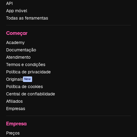
API
App móvel
Todas as ferramentas
Começar
Academy
Documentação
Atendimento
Termos e condições
Política de privacidade
Originais
New
Política de cookies
Central de confiabilidade
Afiliados
Empresas
Empresa
Preços