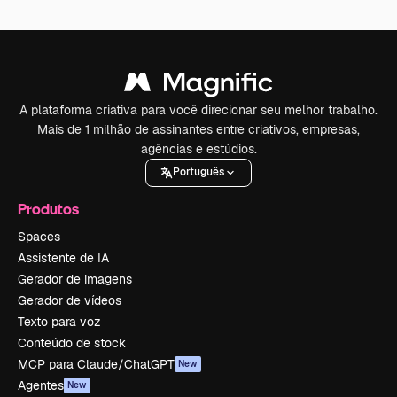
A plataforma criativa para você direcionar seu melhor trabalho.
Mais de 1 milhão de assinantes entre criativos, empresas,
agências e estúdios.
Português
Produtos
Spaces
Assistente de IA
Gerador de imagens
Gerador de vídeos
Texto para voz
Conteúdo de stock
MCP para Claude/ChatGPT
New
Agentes
New