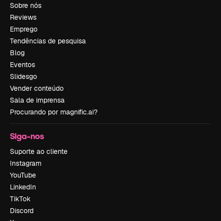
Sobre nós
Reviews
Emprego
Tendências de pesquisa
Blog
Eventos
Slidesgo
Vender conteúdo
Sala de imprensa
Procurando por magnific.ai?
Siga-nos
Suporte ao cliente
Instagram
YouTube
LinkedIn
TikTok
Discord