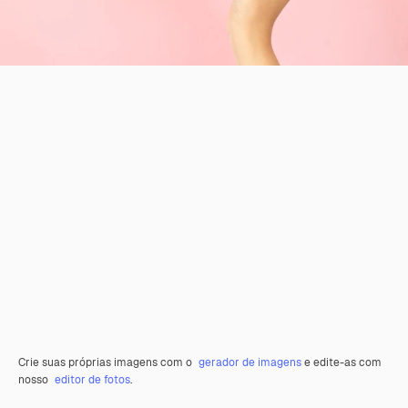
Crie suas próprias imagens com o
gerador de imagens
e edite-as com
nosso
editor de fotos
.