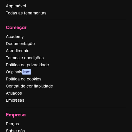
App móvel
Todas as ferramentas
Começar
Academy
Documentação
Atendimento
Termos e condições
Política de privacidade
Originais
New
Política de cookies
Central de confiabilidade
Afiliados
Empresas
Empresa
Preços
Sobre nós