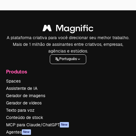
A plataforma criativa para você direcionar seu melhor trabalho.
Mais de 1 milhão de assinantes entre criativos, empresas,
agências e estúdios.
Português
Produtos
Spaces
Assistente de IA
Gerador de imagens
Gerador de vídeos
Texto para voz
Conteúdo de stock
MCP para Claude/ChatGPT
New
Agentes
New