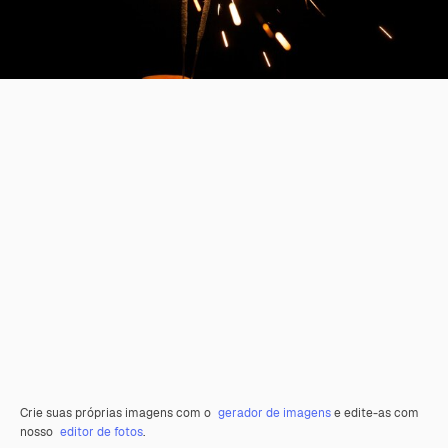
Crie suas próprias imagens com o
gerador de imagens
e edite-as com
nosso
editor de fotos
.