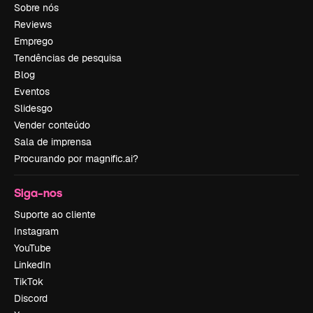
Sobre nós
Reviews
Emprego
Tendências de pesquisa
Blog
Eventos
Slidesgo
Vender conteúdo
Sala de imprensa
Procurando por magnific.ai?
Siga-nos
Suporte ao cliente
Instagram
YouTube
LinkedIn
TikTok
Discord