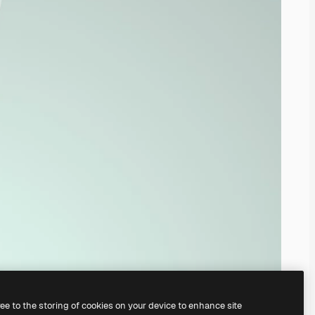
ree to the storing of cookies on your device to enhance site