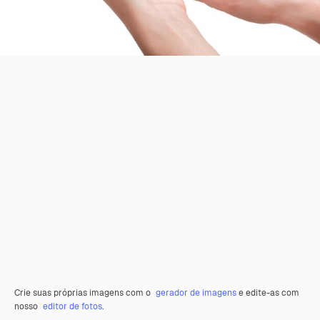
Crie suas próprias imagens com o
gerador de imagens
e edite-as com
nosso
editor de fotos
.