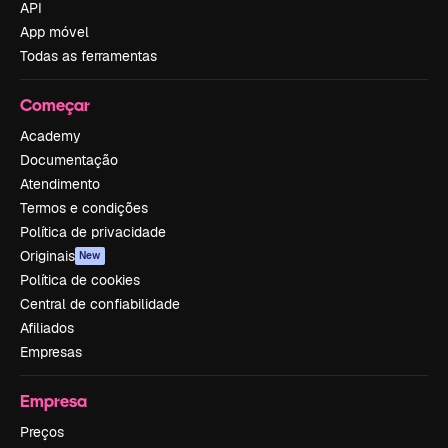
API
App móvel
Todas as ferramentas
Começar
Academy
Documentação
Atendimento
Termos e condições
Política de privacidade
Originais
New
Política de cookies
Central de confiabilidade
Afiliados
Empresas
Empresa
Preços