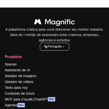
A plataforma criativa para você direcionar seu melhor trabalho.
Mais de 1 milhão de assinantes entre criativos, empresas,
agências e estúdios.
Português
Produtos
Spaces
Assistente de IA
Gerador de imagens
Gerador de vídeos
Texto para voz
Conteúdo de stock
MCP para Claude/ChatGPT
New
Agentes
New