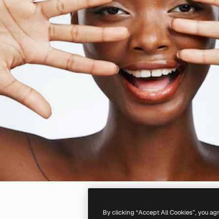
By clicking “Accept All Cookies”, you ag