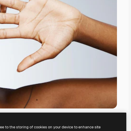
ree to the storing of cookies on your device to enhance site