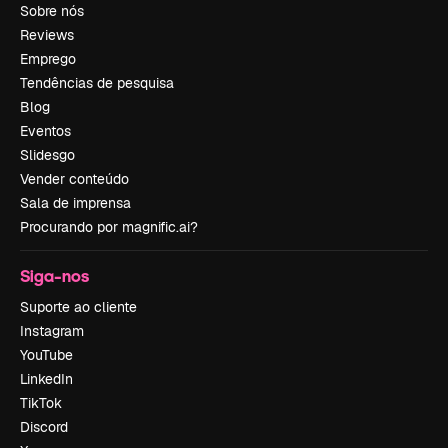
Sobre nós
Reviews
Emprego
Tendências de pesquisa
Blog
Eventos
Slidesgo
Vender conteúdo
Sala de imprensa
Procurando por magnific.ai?
Siga-nos
Suporte ao cliente
Instagram
YouTube
LinkedIn
TikTok
Discord