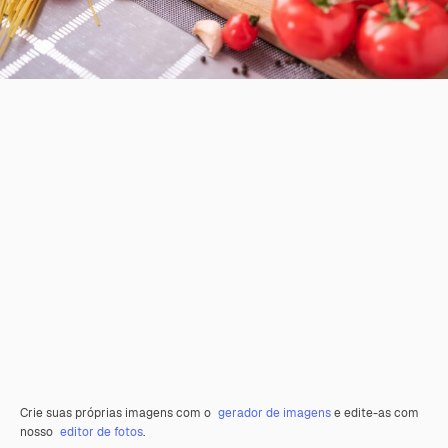
Crie suas próprias imagens com o
gerador de imagens
e edite-as com
nosso
editor de fotos
.