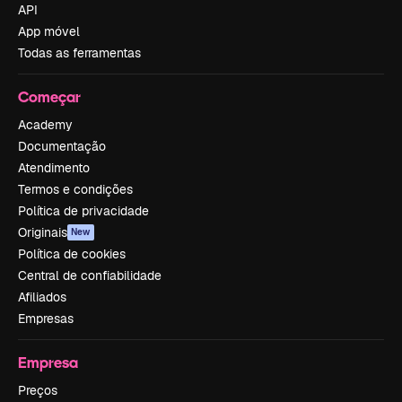
API
App móvel
Todas as ferramentas
Começar
Academy
Documentação
Atendimento
Termos e condições
Política de privacidade
Originais
New
Política de cookies
Central de confiabilidade
Afiliados
Empresas
Empresa
Preços