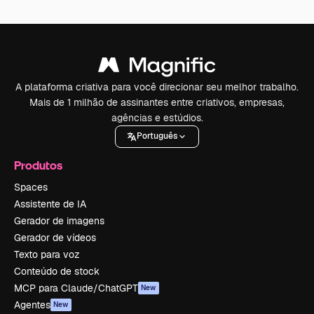
A plataforma criativa para você direcionar seu melhor trabalho.
Mais de 1 milhão de assinantes entre criativos, empresas,
agências e estúdios.
Português
Produtos
Spaces
Assistente de IA
Gerador de imagens
Gerador de vídeos
Texto para voz
Conteúdo de stock
MCP para Claude/ChatGPT
New
Agentes
New