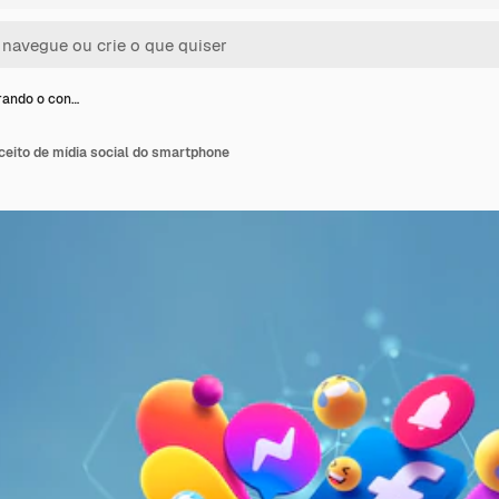
rando o con…
eito de mídia social do smartphone