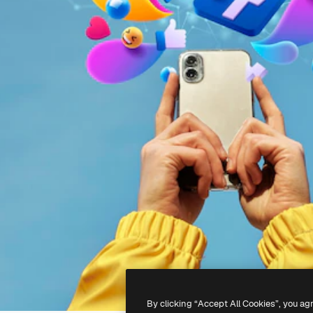
By clicking “Accept All Cookies”, you ag