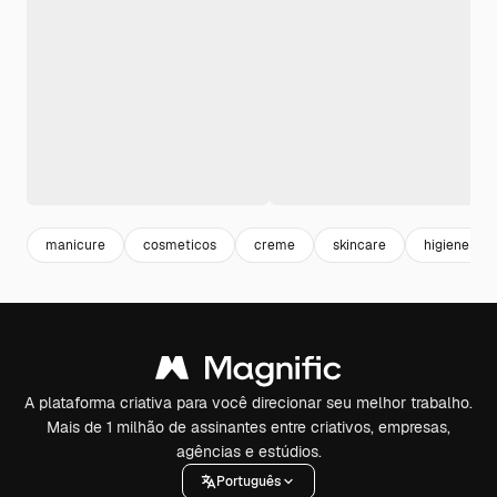
manicure
cosmeticos
creme
skincare
higiene
A plataforma criativa para você direcionar seu melhor trabalho.
Mais de 1 milhão de assinantes entre criativos, empresas,
agências e estúdios.
Português