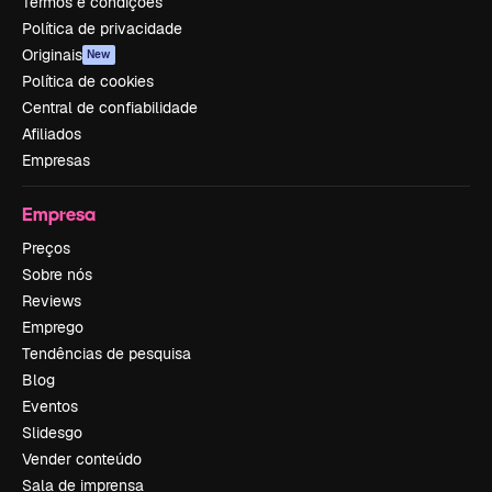
Termos e condições
Política de privacidade
Originais
New
Política de cookies
Central de confiabilidade
Afiliados
Empresas
Empresa
Preços
Sobre nós
Reviews
Emprego
Tendências de pesquisa
Blog
Eventos
Slidesgo
Vender conteúdo
Sala de imprensa