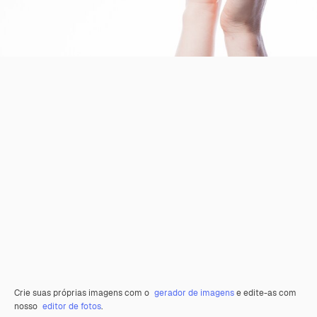
Crie suas próprias imagens com o
gerador de imagens
e edite-as com
nosso
editor de fotos
.