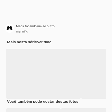
Mãos tocando um ao outro
magnific
Mais nesta série
Ver tudo
Você também pode gostar destas fotos