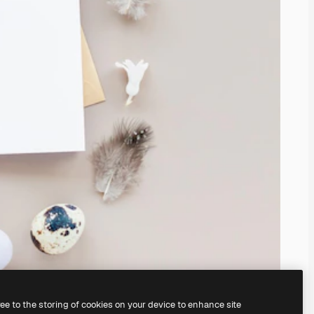
ree to the storing of cookies on your device to enhance site