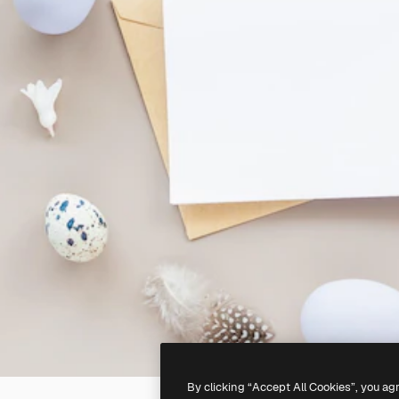
By clicking “Accept All Cookies”, you ag