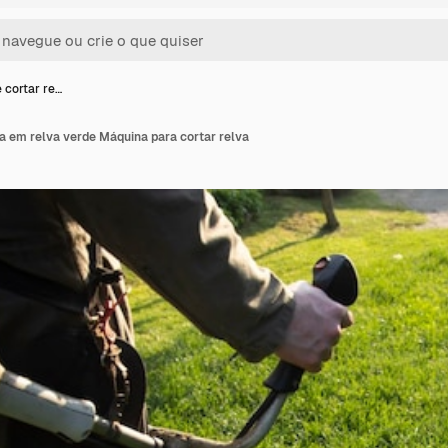
 cortar re…
a em relva verde Máquina para cortar relva