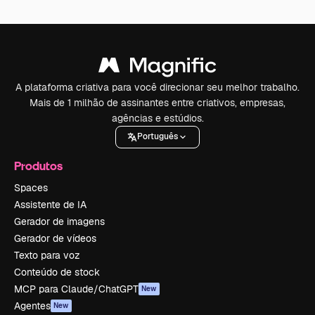
A plataforma criativa para você direcionar seu melhor trabalho.
Mais de 1 milhão de assinantes entre criativos, empresas,
agências e estúdios.
Português
Produtos
Spaces
Assistente de IA
Gerador de imagens
Gerador de vídeos
Texto para voz
Conteúdo de stock
MCP para Claude/ChatGPT
New
Agentes
New