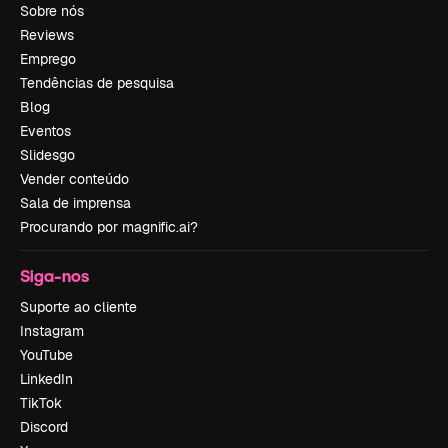
Sobre nós
Reviews
Emprego
Tendências de pesquisa
Blog
Eventos
Slidesgo
Vender conteúdo
Sala de imprensa
Procurando por magnific.ai?
Siga-nos
Suporte ao cliente
Instagram
YouTube
LinkedIn
TikTok
Discord