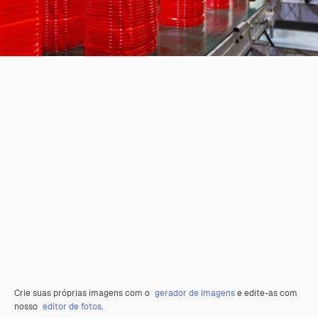
Crie suas próprias imagens com o
gerador de imagens
e edite-as com
nosso
editor de fotos
.