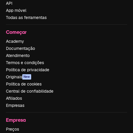
API
App móvel
Todas as ferramentas
Começar
Academy
Documentação
Atendimento
Termos e condições
Política de privacidade
Originais
New
Política de cookies
Central de confiabilidade
Afiliados
Empresas
Empresa
Preços