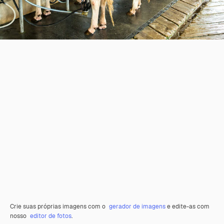
Crie suas próprias imagens com o
gerador de imagens
e edite-as com
nosso
editor de fotos
.