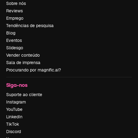
Sobre nós
Reviews
Emprego
Tendências de pesquisa
Blog
Eventos
Slidesgo
Vender conteúdo
Sala de imprensa
Procurando por magnific.ai?
Siga-nos
Suporte ao cliente
Instagram
YouTube
LinkedIn
TikTok
Discord