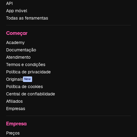
API
App móvel
Todas as ferramentas
Começar
Academy
Documentação
Atendimento
Termos e condições
Política de privacidade
Originais
New
Política de cookies
Central de confiabilidade
Afiliados
Empresas
Empresa
Preços