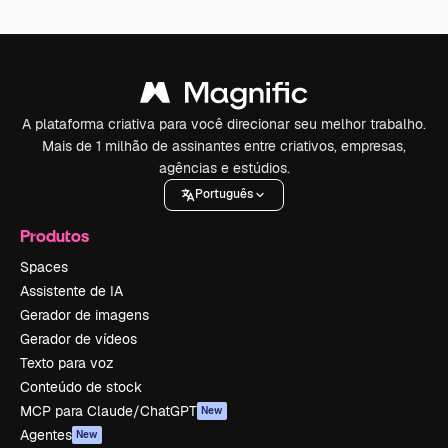
A plataforma criativa para você direcionar seu melhor trabalho.
Mais de 1 milhão de assinantes entre criativos, empresas,
agências e estúdios.
Português
Produtos
Spaces
Assistente de IA
Gerador de imagens
Gerador de vídeos
Texto para voz
Conteúdo de stock
MCP para Claude/ChatGPT
New
Agentes
New