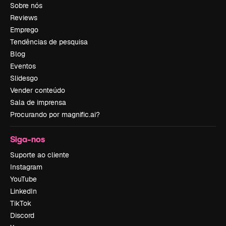
Sobre nós
Reviews
Emprego
Tendências de pesquisa
Blog
Eventos
Slidesgo
Vender conteúdo
Sala de imprensa
Procurando por magnific.ai?
Siga-nos
Suporte ao cliente
Instagram
YouTube
LinkedIn
TikTok
Discord