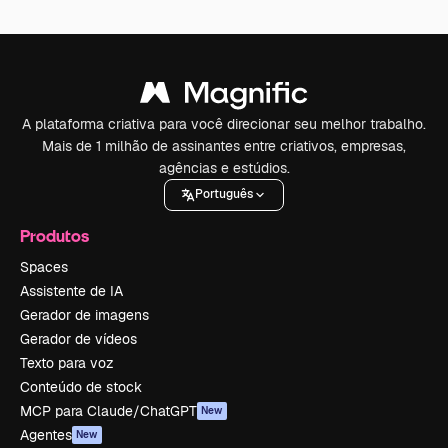
A plataforma criativa para você direcionar seu melhor trabalho.
Mais de 1 milhão de assinantes entre criativos, empresas,
agências e estúdios.
Português
Produtos
Spaces
Assistente de IA
Gerador de imagens
Gerador de vídeos
Texto para voz
Conteúdo de stock
MCP para Claude/ChatGPT
New
Agentes
New