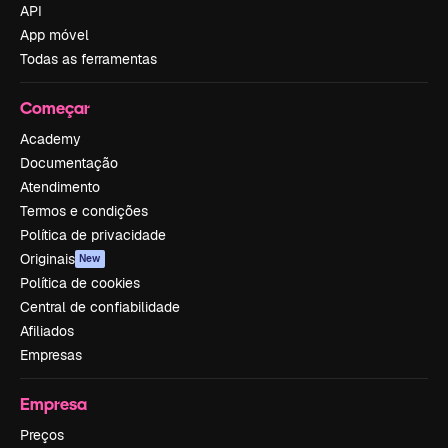
API
App móvel
Todas as ferramentas
Começar
Academy
Documentação
Atendimento
Termos e condições
Política de privacidade
Originais
New
Política de cookies
Central de confiabilidade
Afiliados
Empresas
Empresa
Preços