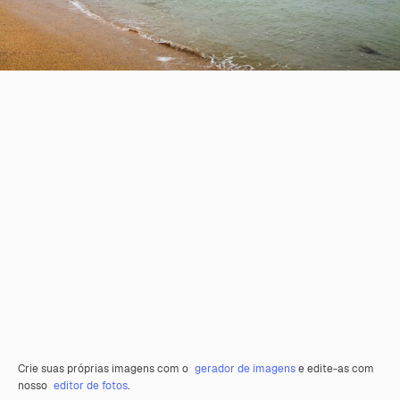
Crie suas próprias imagens com o
gerador de imagens
e edite-as com
nosso
editor de fotos
.