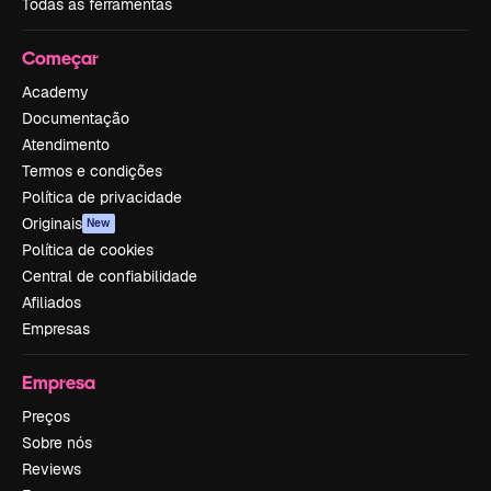
Todas as ferramentas
Começar
Academy
Documentação
Atendimento
Termos e condições
Política de privacidade
Originais
New
Política de cookies
Central de confiabilidade
Afiliados
Empresas
Empresa
Preços
Sobre nós
Reviews