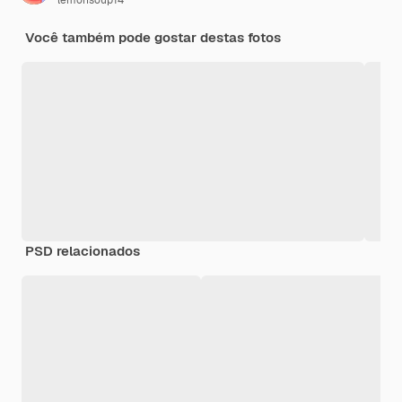
lemonsoup14
Você também pode gostar destas fotos
PSD relacionados