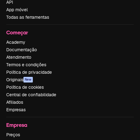
API
App móvel
Todas as ferramentas
Começar
Academy
Documentação
Atendimento
Termos e condições
Política de privacidade
Originais
New
Política de cookies
Central de confiabilidade
Afiliados
Empresas
Empresa
Preços