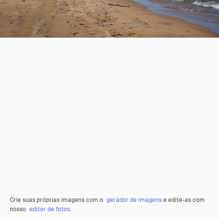
Crie suas próprias imagens com o
gerador de imagens
e edite-as com
nosso
editor de fotos
.