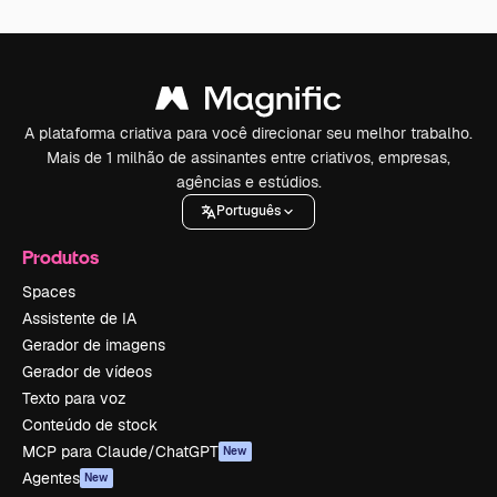
A plataforma criativa para você direcionar seu melhor trabalho.
Mais de 1 milhão de assinantes entre criativos, empresas,
agências e estúdios.
Português
Produtos
Spaces
Assistente de IA
Gerador de imagens
Gerador de vídeos
Texto para voz
Conteúdo de stock
MCP para Claude/ChatGPT
New
Agentes
New