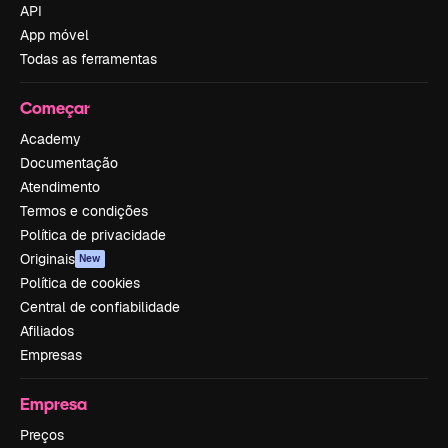
API
App móvel
Todas as ferramentas
Começar
Academy
Documentação
Atendimento
Termos e condições
Política de privacidade
Originais
New
Política de cookies
Central de confiabilidade
Afiliados
Empresas
Empresa
Preços