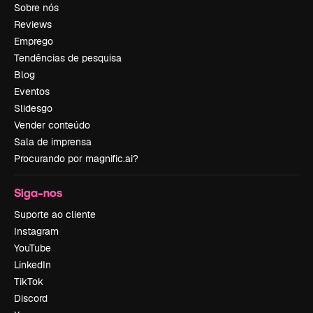
Sobre nós
Reviews
Emprego
Tendências de pesquisa
Blog
Eventos
Slidesgo
Vender conteúdo
Sala de imprensa
Procurando por magnific.ai?
Siga-nos
Suporte ao cliente
Instagram
YouTube
LinkedIn
TikTok
Discord