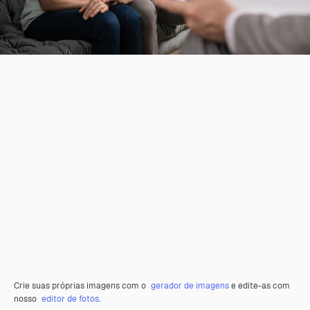
Crie suas próprias imagens com o
gerador de imagens
e edite-as com
nosso
editor de fotos
.