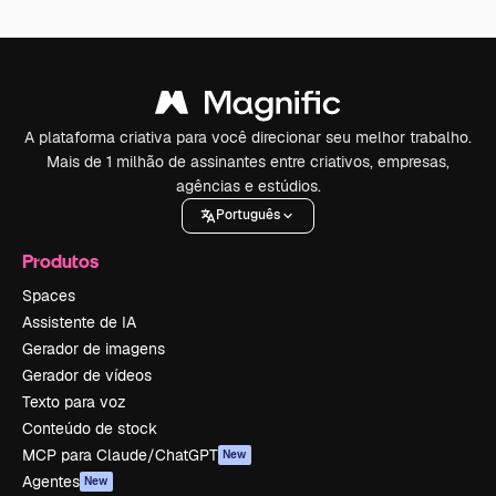
A plataforma criativa para você direcionar seu melhor trabalho.
Mais de 1 milhão de assinantes entre criativos, empresas,
agências e estúdios.
Português
Produtos
Spaces
Assistente de IA
Gerador de imagens
Gerador de vídeos
Texto para voz
Conteúdo de stock
MCP para Claude/ChatGPT
New
Agentes
New