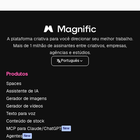
A plataforma criativa para você direcionar seu melhor trabalho.
Mais de 1 milhão de assinantes entre criativos, empresas,
agências e estúdios.
Português
Produtos
Spaces
Assistente de IA
Gerador de imagens
Gerador de vídeos
Texto para voz
Conteúdo de stock
MCP para Claude/ChatGPT
New
Agentes
New