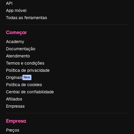
API
App móvel
Todas as ferramentas
Começar
Academy
Documentação
Atendimento
Termos e condições
Política de privacidade
Originais
New
Política de cookies
Central de confiabilidade
Afiliados
Empresas
Empresa
Preços