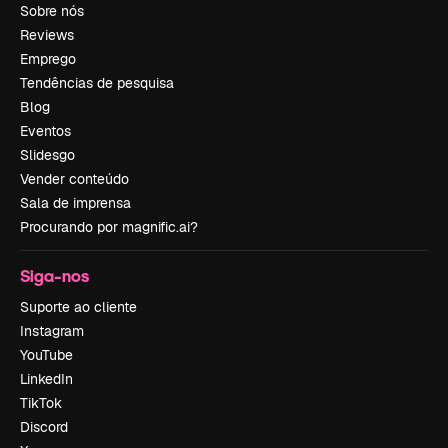
Sobre nós
Reviews
Emprego
Tendências de pesquisa
Blog
Eventos
Slidesgo
Vender conteúdo
Sala de imprensa
Procurando por magnific.ai?
Siga-nos
Suporte ao cliente
Instagram
YouTube
LinkedIn
TikTok
Discord