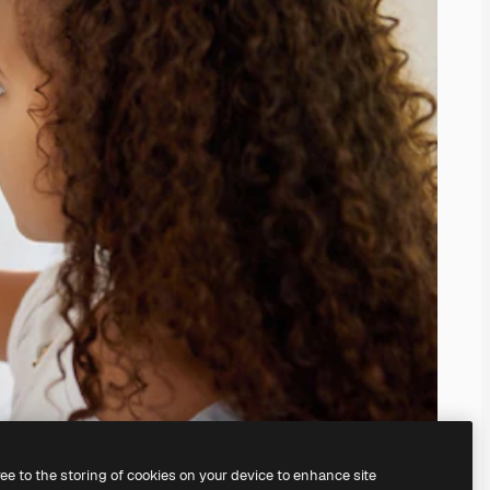
ree to the storing of cookies on your device to enhance site