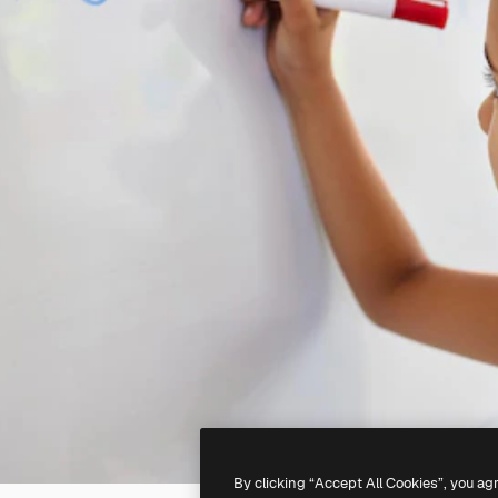
By clicking “Accept All Cookies”, you ag