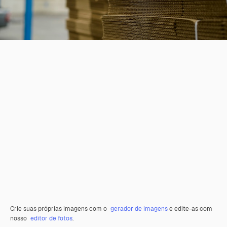
Crie suas próprias imagens com o
gerador de imagens
e edite-as com
nosso
editor de fotos
.