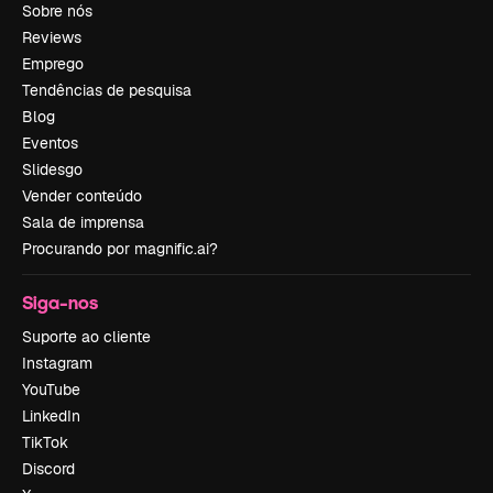
Sobre nós
Reviews
Emprego
Tendências de pesquisa
Blog
Eventos
Slidesgo
Vender conteúdo
Sala de imprensa
Procurando por magnific.ai?
Siga-nos
Suporte ao cliente
Instagram
YouTube
LinkedIn
TikTok
Discord