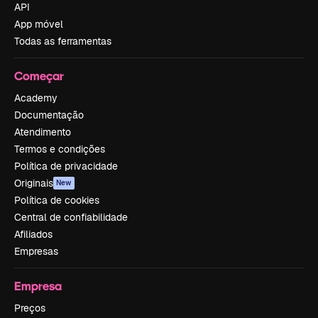
API
App móvel
Todas as ferramentas
Começar
Academy
Documentação
Atendimento
Termos e condições
Política de privacidade
Originais
New
Política de cookies
Central de confiabilidade
Afiliados
Empresas
Empresa
Preços