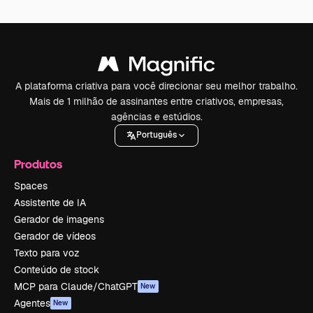
A plataforma criativa para você direcionar seu melhor trabalho.
Mais de 1 milhão de assinantes entre criativos, empresas,
agências e estúdios.
Português
Produtos
Spaces
Assistente de IA
Gerador de imagens
Gerador de vídeos
Texto para voz
Conteúdo de stock
MCP para Claude/ChatGPT
New
Agentes
New