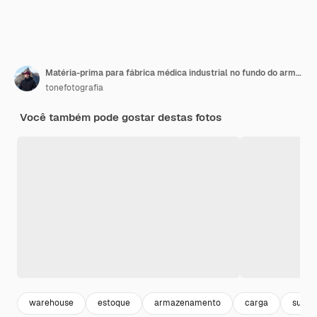
Matéria-prima para fábrica médica industrial no fundo do armazém
tonefotografia
Você também pode gostar destas fotos
warehouse
estoque
armazenamento
carga
suppl