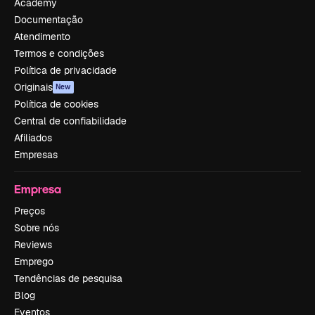
Academy
Documentação
Atendimento
Termos e condições
Política de privacidade
Originais
New
Política de cookies
Central de confiabilidade
Afiliados
Empresas
Empresa
Preços
Sobre nós
Reviews
Emprego
Tendências de pesquisa
Blog
Eventos