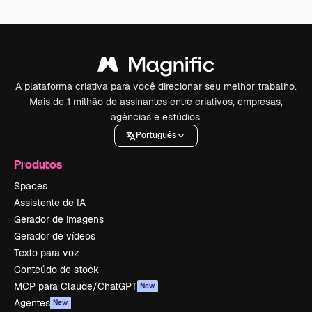
A plataforma criativa para você direcionar seu melhor trabalho.
Mais de 1 milhão de assinantes entre criativos, empresas,
agências e estúdios.
Português
Produtos
Spaces
Assistente de IA
Gerador de imagens
Gerador de vídeos
Texto para voz
Conteúdo de stock
MCP para Claude/ChatGPT
New
Agentes
New