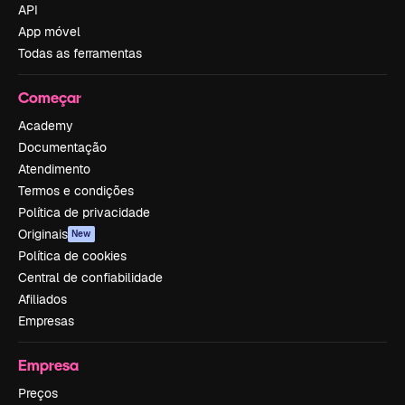
API
App móvel
Todas as ferramentas
Começar
Academy
Documentação
Atendimento
Termos e condições
Política de privacidade
Originais
New
Política de cookies
Central de confiabilidade
Afiliados
Empresas
Empresa
Preços