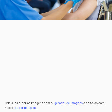
Crie suas próprias imagens com o
gerador de imagens
e edite-as com
nosso
editor de fotos
.