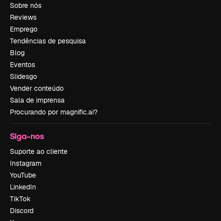
Sobre nós
Reviews
Emprego
Tendências de pesquisa
Blog
Eventos
Slidesgo
Vender conteúdo
Sala de imprensa
Procurando por magnific.ai?
Siga-nos
Suporte ao cliente
Instagram
YouTube
LinkedIn
TikTok
Discord