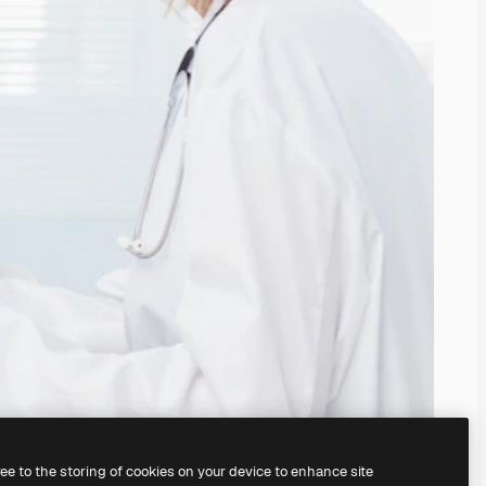
ree to the storing of cookies on your device to enhance site