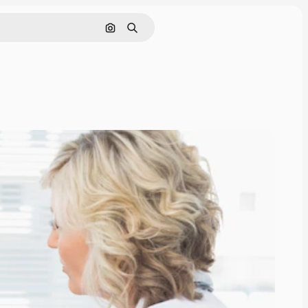
Pesquisar por imagem
Buscar