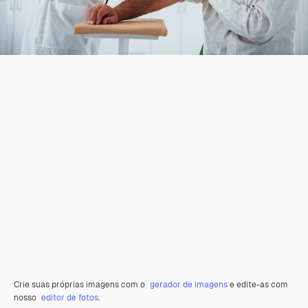
Crie suas próprias imagens com o
gerador de imagens
e edite-as com
nosso
editor de fotos
.