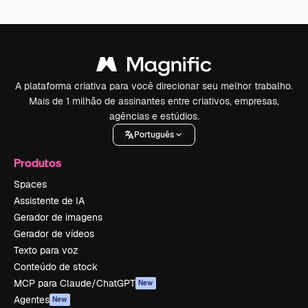
A plataforma criativa para você direcionar seu melhor trabalho.
Mais de 1 milhão de assinantes entre criativos, empresas,
agências e estúdios.
Português
Produtos
Spaces
Assistente de IA
Gerador de imagens
Gerador de vídeos
Texto para voz
Conteúdo de stock
MCP para Claude/ChatGPT
New
Agentes
New