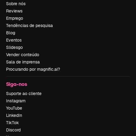
Sobre nós
Reviews
Emprego
Tendências de pesquisa
Blog
Eventos
Slidesgo
Vender conteúdo
Sala de imprensa
Procurando por magnific.ai?
Siga-nos
Suporte ao cliente
Instagram
YouTube
LinkedIn
TikTok
Discord