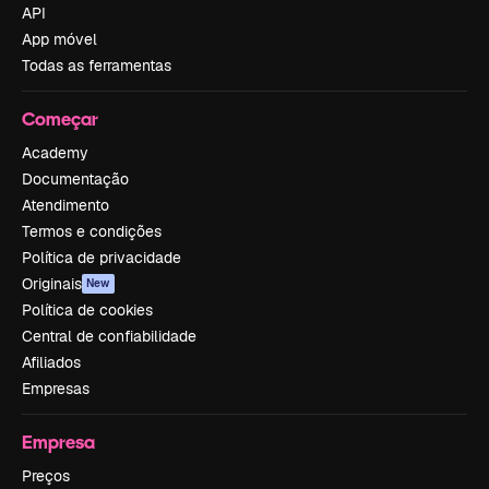
API
App móvel
Todas as ferramentas
Começar
Academy
Documentação
Atendimento
Termos e condições
Política de privacidade
Originais
New
Política de cookies
Central de confiabilidade
Afiliados
Empresas
Empresa
Preços