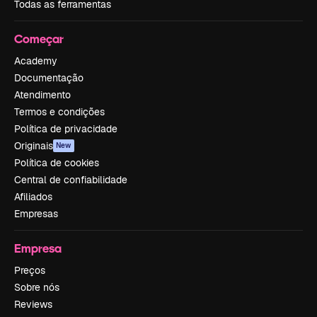
Todas as ferramentas
Começar
Academy
Documentação
Atendimento
Termos e condições
Política de privacidade
Originais
New
Política de cookies
Central de confiabilidade
Afiliados
Empresas
Empresa
Preços
Sobre nós
Reviews