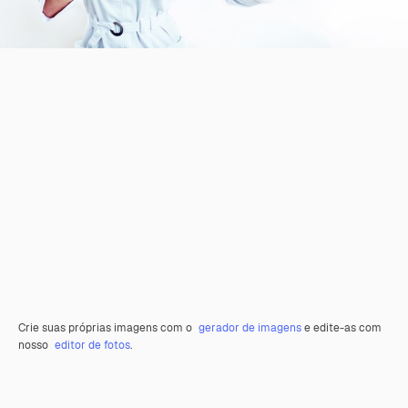
Crie suas próprias imagens com o
gerador de imagens
e edite-as com
nosso
editor de fotos
.