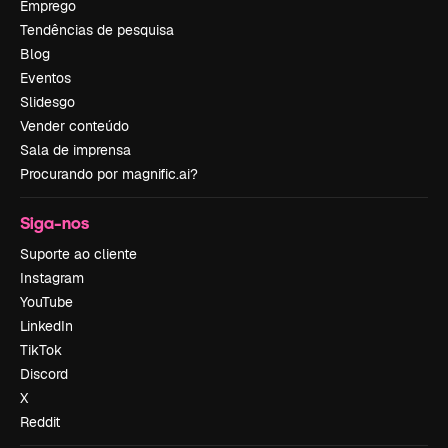
Emprego
Tendências de pesquisa
Blog
Eventos
Slidesgo
Vender conteúdo
Sala de imprensa
Procurando por magnific.ai?
Siga-nos
Suporte ao cliente
Instagram
YouTube
LinkedIn
TikTok
Discord
X
Reddit