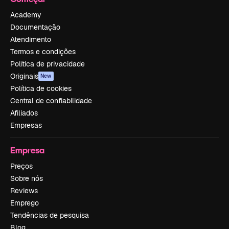
Academy
Documentação
Atendimento
Termos e condições
Política de privacidade
Originais
New
Política de cookies
Central de confiabilidade
Afiliados
Empresas
Empresa
Preços
Sobre nós
Reviews
Emprego
Tendências de pesquisa
Blog