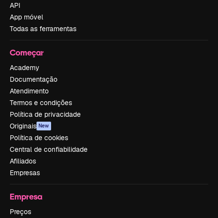
API
App móvel
Todas as ferramentas
Começar
Academy
Documentação
Atendimento
Termos e condições
Política de privacidade
Originais
New
Política de cookies
Central de confiabilidade
Afiliados
Empresas
Empresa
Preços