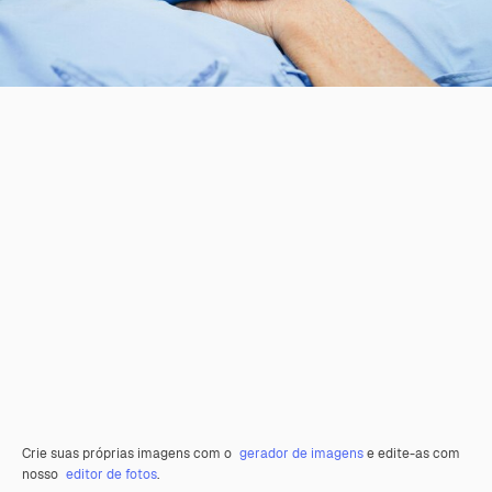
Crie suas próprias imagens com o
gerador de imagens
e edite-as com
nosso
editor de fotos
.