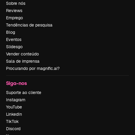
Sobre nós
Reviews
Emprego
Tendências de pesquisa
Blog
Eventos
Slidesgo
Vender conteúdo
Sala de imprensa
Procurando por magnific.ai?
Siga-nos
Suporte ao cliente
Instagram
YouTube
LinkedIn
TikTok
Discord