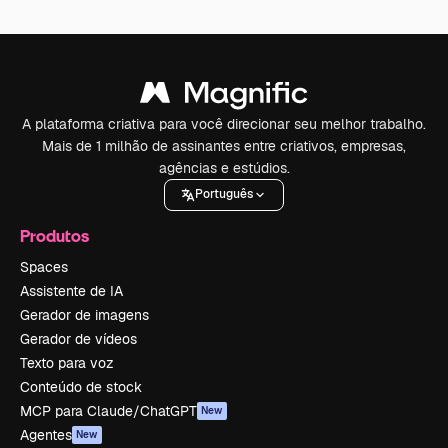
A plataforma criativa para você direcionar seu melhor trabalho.
Mais de 1 milhão de assinantes entre criativos, empresas,
agências e estúdios.
Português
Produtos
Spaces
Assistente de IA
Gerador de imagens
Gerador de vídeos
Texto para voz
Conteúdo de stock
MCP para Claude/ChatGPT
New
Agentes
New