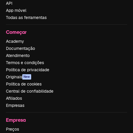
API
App móvel
Todas as ferramentas
Começar
Academy
Documentação
Atendimento
Termos e condições
Política de privacidade
Originais
New
Política de cookies
Central de confiabilidade
Afiliados
Empresas
Empresa
Preços