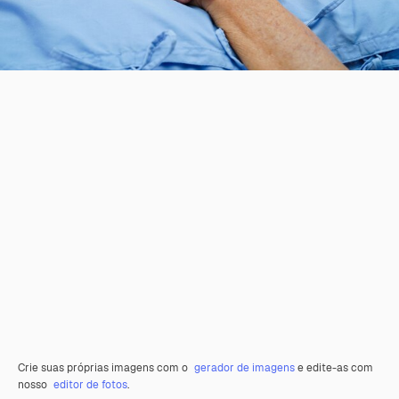
Crie suas próprias imagens com o
gerador de imagens
e edite-as com
nosso
editor de fotos
.