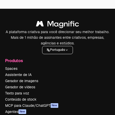
A plataforma criativa para você direcionar seu melhor trabalho.
Mais de 1 milhão de assinantes entre criativos, empresas,
agências e estúdios.
Português
Produtos
Spaces
Assistente de IA
Gerador de imagens
Gerador de vídeos
Texto para voz
Conteúdo de stock
MCP para Claude/ChatGPT
New
Agentes
New