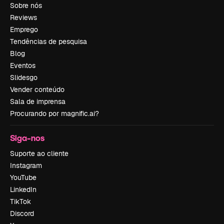
Sobre nós
Reviews
Emprego
Tendências de pesquisa
Blog
Eventos
Slidesgo
Vender conteúdo
Sala de imprensa
Procurando por magnific.ai?
Siga-nos
Suporte ao cliente
Instagram
YouTube
LinkedIn
TikTok
Discord