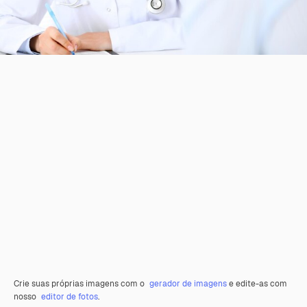
Crie suas próprias imagens com o
gerador de imagens
e edite-as com
nosso
editor de fotos
.