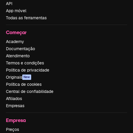
API
App móvel
Todas as ferramentas
Começar
Academy
Documentação
Atendimento
Termos e condições
Política de privacidade
Originais
New
Política de cookies
Central de confiabilidade
Afiliados
Empresas
Empresa
Preços