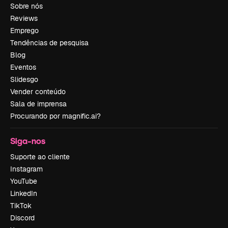
Sobre nós
Reviews
Emprego
Tendências de pesquisa
Blog
Eventos
Slidesgo
Vender conteúdo
Sala de imprensa
Procurando por magnific.ai?
Siga-nos
Suporte ao cliente
Instagram
YouTube
LinkedIn
TikTok
Discord