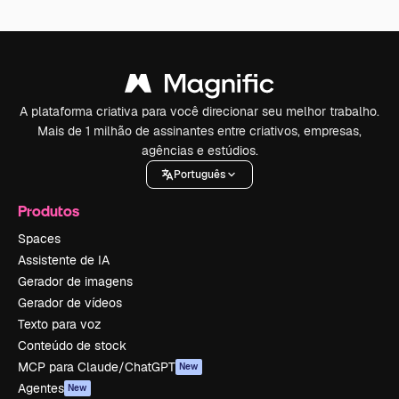
A plataforma criativa para você direcionar seu melhor trabalho.
Mais de 1 milhão de assinantes entre criativos, empresas,
agências e estúdios.
Português
Produtos
Spaces
Assistente de IA
Gerador de imagens
Gerador de vídeos
Texto para voz
Conteúdo de stock
MCP para Claude/ChatGPT
New
Agentes
New